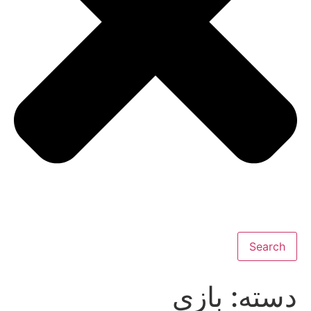
Search
دسته:
بازی