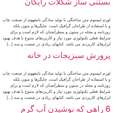
بستنی ساز شکلات رایگان
لورم ایپسوم متن ساختگی با تولید سادگی نامفهوم از صنعت چاپ
و با استفاده از طراحان گرافیک است. چاپگرها و متون بلکه
روزنامه و مجله در ستون و سطرآنچنان که لازم است و برای
شرایط فعلی تکنولوژی مورد نیاز و کاربردهای متنوع با هدف بهبود
ابزارهای کاربردی می باشد. کتابهای زیادی در شصت و سه […]
پرورش سبزیجات در خانه
لورم ایپسوم متن ساختگی با تولید سادگی نامفهوم از صنعت چاپ
و با استفاده از طراحان گرافیک است. چاپگرها و متون بلکه
روزنامه و مجله در ستون و سطرآنچنان که لازم است و برای
شرایط فعلی تکنولوژی مورد نیاز و کاربردهای متنوع با هدف بهبود
ابزارهای کاربردی می باشد. کتابهای زیادی در شصت و سه […]
6 راهی که نوشیدن آب گرم