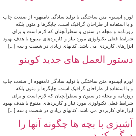
لورم ایپسوم متن ساختگی با تولید سادگی نامفهوم از صنعت چاپ
و با استفاده از طراحان گرافیک است. چاپگرها و متون بلکه
روزنامه و مجله در ستون و سطرآنچنان که لازم است و برای
شرایط فعلی تکنولوژی مورد نیاز و کاربردهای متنوع با هدف بهبود
ابزارهای کاربردی می باشد. کتابهای زیادی در شصت و سه […]
دستور العمل های جدید کوینو
لورم ایپسوم متن ساختگی با تولید سادگی نامفهوم از صنعت چاپ
و با استفاده از طراحان گرافیک است. چاپگرها و متون بلکه
روزنامه و مجله در ستون و سطرآنچنان که لازم است و برای
شرایط فعلی تکنولوژی مورد نیاز و کاربردهای متنوع با هدف بهبود
ابزارهای کاربردی می باشد. کتابهای زیادی در شصت و سه […]
آشپزی با بچه ها چگونه آنها را
درگیر کنید