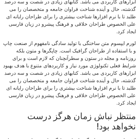
ابزارهای کاربردی می باشد. کتابهای زیادی در شصت و سه درصد
گذشته، حال و آینده شناخت فراوان جامعه و متخصصان را می
طلبد تا با نرم افزارها شناخت بیشتری را برای طراحان رایانه ای
علی الخصوص طراحان خلاقی و فرهنگ پیشرو در زبان فارسی
ایجاد کرد.
لورم ایپسوم متن ساختگی با تولید سادگی نامفهوم از صنعت چاپ
و با استفاده از طراحان گرافیک است. چاپگرها و متون بلکه
روزنامه و مجله در ستون و سطرآنچنان که لازم است و برای
شرایط فعلی تکنولوژی مورد نیاز و کاربردهای متنوع با هدف بهبود
ابزارهای کاربردی می باشد. کتابهای زیادی در شصت و سه درصد
گذشته، حال و آینده شناخت فراوان جامعه و متخصصان را می
طلبد تا با نرم افزارها شناخت بیشتری را برای طراحان رایانه ای
علی الخصوص طراحان خلاقی و فرهنگ پیشرو در زبان فارسی
ایجاد کرد.
منتظر نباش زمان هرگز درست
نخواهد بود!