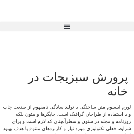
پرورش سبزیجات در
خانه
لورم ایپسوم متن ساختگی با تولید سادگی نامفهوم از صنعت چاپ
و با استفاده از طراحان گرافیک است. چاپگرها و متون بلکه
روزنامه و مجله در ستون و سطرآنچنان که لازم است و برای
شرایط فعلی تکنولوژی مورد نیاز و کاربردهای متنوع با هدف بهبود