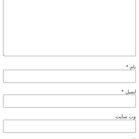
نام
*
ایمیل
*
وب‌ سایت