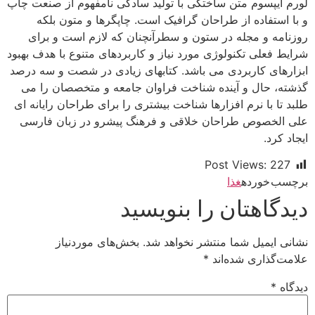
لورم ایپسوم متن ساختگی با تولید سادگی نامفهوم از صنعت چاپ
و با استفاده از طراحان گرافیک است. چاپگرها و متون بلکه
روزنامه و مجله در ستون و سطرآنچنان که لازم است و برای
شرایط فعلی تکنولوژی مورد نیاز و کاربردهای متنوع با هدف بهبود
ابزارهای کاربردی می باشد. کتابهای زیادی در شصت و سه درصد
گذشته، حال و آینده شناخت فراوان جامعه و متخصصان را می
طلبد تا با نرم افزارها شناخت بیشتری را برای طراحان رایانه ای
علی الخصوص طراحان خلاقی و فرهنگ پیشرو در زبان فارسی
ایجاد کرد.
Post Views:
227
برچسب خورده
غذا
دیدگاهتان را بنویسید
نشانی ایمیل شما منتشر نخواهد شد.
بخش‌های موردنیاز
علامت‌گذاری شده‌اند
*
دیدگاه
*