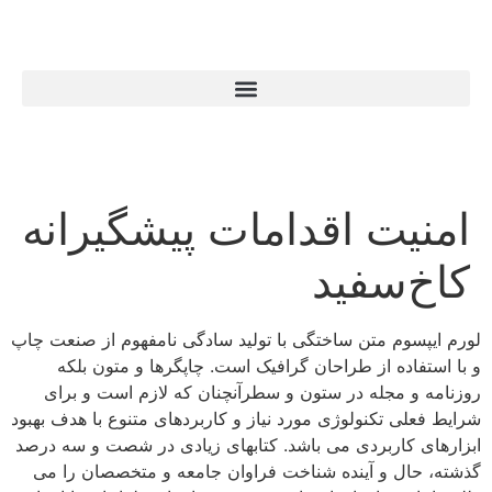
امنیت اقدامات پیشگیرانه
کاخ‌سفید
لورم ایپسوم متن ساختگی با تولید سادگی نامفهوم از صنعت چاپ
و با استفاده از طراحان گرافیک است. چاپگرها و متون بلکه
روزنامه و مجله در ستون و سطرآنچنان که لازم است و برای
شرایط فعلی تکنولوژی مورد نیاز و کاربردهای متنوع با هدف بهبود
ابزارهای کاربردی می باشد. کتابهای زیادی در شصت و سه درصد
گذشته، حال و آینده شناخت فراوان جامعه و متخصصان را می