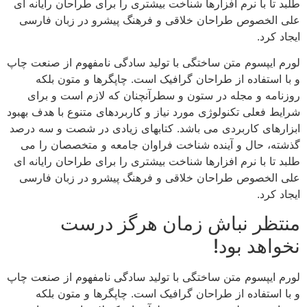
طلبد تا با نرم افزارها شناخت بیشتری را برای طراحان رایانه ای
علی الخصوص طراحان خلاقی و فرهنگ پیشرو در زبان فارسی
ایجاد کرد.
لورم ایپسوم متن ساختگی با تولید سادگی نامفهوم از صنعت چاپ
و با استفاده از طراحان گرافیک است. چاپگرها و متون بلکه
روزنامه و مجله در ستون و سطرآنچنان که لازم است و برای
شرایط فعلی تکنولوژی مورد نیاز و کاربردهای متنوع با هدف بهبود
ابزارهای کاربردی می باشد. کتابهای زیادی در شصت و سه درصد
گذشته، حال و آینده شناخت فراوان جامعه و متخصصان را می
طلبد تا با نرم افزارها شناخت بیشتری را برای طراحان رایانه ای
علی الخصوص طراحان خلاقی و فرهنگ پیشرو در زبان فارسی
ایجاد کرد.
منتظر نباش زمان هرگز درست
نخواهد بود!
لورم ایپسوم متن ساختگی با تولید سادگی نامفهوم از صنعت چاپ
و با استفاده از طراحان گرافیک است. چاپگرها و متون بلکه