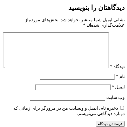
دیدگاهتان را بنویسید
نشانی ایمیل شما منتشر نخواهد شد.
بخش‌های موردنیاز
علامت‌گذاری شده‌اند
*
دیدگاه
*
نام
*
ایمیل
*
وب‌ سایت
ذخیره نام، ایمیل و وبسایت من در مرورگر برای زمانی که
دوباره دیدگاهی می‌نویسم.