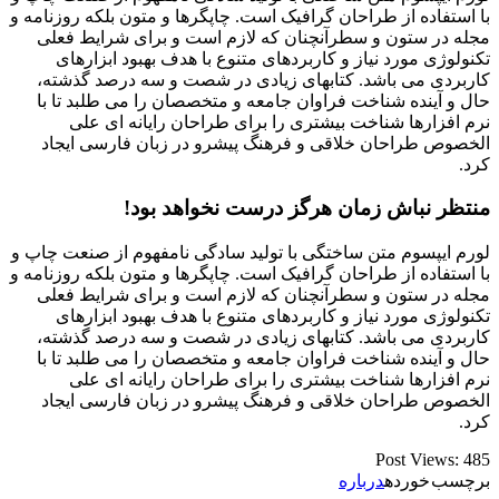
با استفاده از طراحان گرافیک است. چاپگرها و متون بلکه روزنامه و
مجله در ستون و سطرآنچنان که لازم است و برای شرایط فعلی
تکنولوژی مورد نیاز و کاربردهای متنوع با هدف بهبود ابزارهای
کاربردی می باشد. کتابهای زیادی در شصت و سه درصد گذشته،
حال و آینده شناخت فراوان جامعه و متخصصان را می طلبد تا با
نرم افزارها شناخت بیشتری را برای طراحان رایانه ای علی
الخصوص طراحان خلاقی و فرهنگ پیشرو در زبان فارسی ایجاد
کرد.
منتظر نباش زمان هرگز درست نخواهد بود!
لورم ایپسوم متن ساختگی با تولید سادگی نامفهوم از صنعت چاپ و
با استفاده از طراحان گرافیک است. چاپگرها و متون بلکه روزنامه و
مجله در ستون و سطرآنچنان که لازم است و برای شرایط فعلی
تکنولوژی مورد نیاز و کاربردهای متنوع با هدف بهبود ابزارهای
کاربردی می باشد. کتابهای زیادی در شصت و سه درصد گذشته،
حال و آینده شناخت فراوان جامعه و متخصصان را می طلبد تا با
نرم افزارها شناخت بیشتری را برای طراحان رایانه ای علی
الخصوص طراحان خلاقی و فرهنگ پیشرو در زبان فارسی ایجاد
کرد.
Post Views:
485
برچسب خورده
درباره