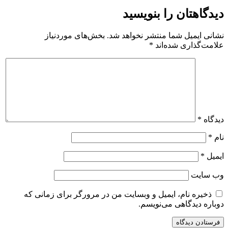
دیدگاهتان را بنویسید
نشانی ایمیل شما منتشر نخواهد شد.
بخش‌های موردنیاز
علامت‌گذاری شده‌اند
*
دیدگاه
*
نام
*
ایمیل
*
وب‌ سایت
ذخیره نام، ایمیل و وبسایت من در مرورگر برای زمانی که
دوباره دیدگاهی می‌نویسم.