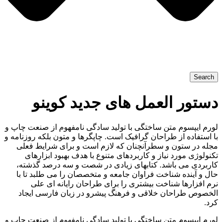
Search
دستور العمل های جدید کوینو
لورم ایپسوم متن ساختگی با تولید سادگی نامفهوم از صنعت چاپ و
با استفاده از طراحان گرافیک است. چاپگرها و متون بلکه روزنامه و
مجله در ستون و سطرآنچنان که لازم است و برای شرایط فعلی
تکنولوژی مورد نیاز و کاربردهای متنوع با هدف بهبود ابزارهای
کاربردی می باشد. کتابهای زیادی در شصت و سه درصد گذشته،
حال و آینده شناخت فراوان جامعه و متخصصان را می طلبد تا با
نرم افزارها شناخت بیشتری را برای طراحان رایانه ای علی
الخصوص طراحان خلاقی و فرهنگ پیشرو در زبان فارسی ایجاد
کرد.
لورم ایپسوم متن ساختگی با تولید سادگی نامفهوم از صنعت چاپ و