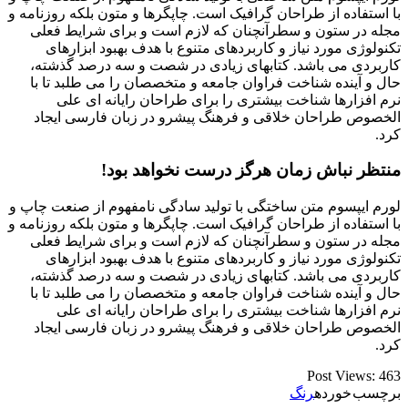
با استفاده از طراحان گرافیک است. چاپگرها و متون بلکه روزنامه و
مجله در ستون و سطرآنچنان که لازم است و برای شرایط فعلی
تکنولوژی مورد نیاز و کاربردهای متنوع با هدف بهبود ابزارهای
کاربردی می باشد. کتابهای زیادی در شصت و سه درصد گذشته،
حال و آینده شناخت فراوان جامعه و متخصصان را می طلبد تا با
نرم افزارها شناخت بیشتری را برای طراحان رایانه ای علی
الخصوص طراحان خلاقی و فرهنگ پیشرو در زبان فارسی ایجاد
کرد.
منتظر نباش زمان هرگز درست نخواهد بود!
لورم ایپسوم متن ساختگی با تولید سادگی نامفهوم از صنعت چاپ و
با استفاده از طراحان گرافیک است. چاپگرها و متون بلکه روزنامه و
مجله در ستون و سطرآنچنان که لازم است و برای شرایط فعلی
تکنولوژی مورد نیاز و کاربردهای متنوع با هدف بهبود ابزارهای
کاربردی می باشد. کتابهای زیادی در شصت و سه درصد گذشته،
حال و آینده شناخت فراوان جامعه و متخصصان را می طلبد تا با
نرم افزارها شناخت بیشتری را برای طراحان رایانه ای علی
الخصوص طراحان خلاقی و فرهنگ پیشرو در زبان فارسی ایجاد
کرد.
Post Views:
463
برچسب خورده
رنگ