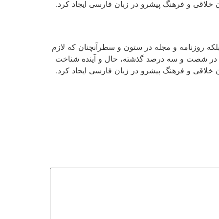
 خلاقی و فرهنگ پیشرو در زبان فارسی ایجاد کرد.
لکه روزنامه و مجله در ستون و سطرآنچنان که لازم
ادی در شصت و سه درصد گذشته، حال و آینده شناخت
 خلاقی و فرهنگ پیشرو در زبان فارسی ایجاد کرد.