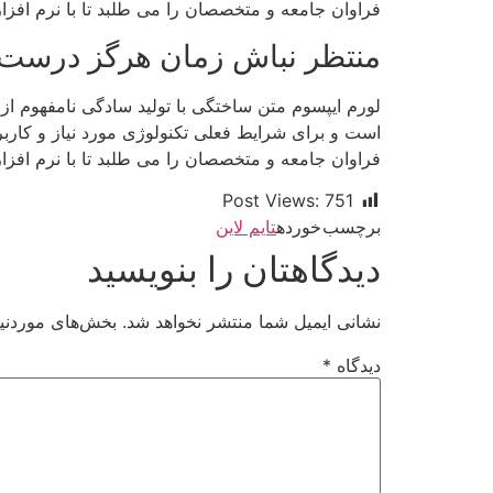
فراوان جامعه و متخصصان را می طلبد تا با نرم افز
منتظر نباش زمان هرگز درست ن
لورم ایپسوم متن ساختگی با تولید سادگی نامفهوم از
است و برای شرایط فعلی تکنولوژی مورد نیاز و کارب
فراوان جامعه و متخصصان را می طلبد تا با نرم افز
Post Views:
751
برچسب خورده
تایم لاین
دیدگاهتان را بنویسید
نشانی ایمیل شما منتشر نخواهد شد.
بخش‌های موردنیا
دیدگاه
*