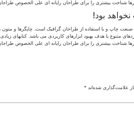
ارها شناخت بیشتری را برای طراحان رایانه ای علی الخصوص طراحان
خواهد بود!
 صنعت چاپ و با استفاده از طراحان گرافیک است. چاپگرها و متون ب
ردهای متنوع با هدف بهبود ابزارهای کاربردی می باشد. کتابهای زی
ارها شناخت بیشتری را برای طراحان رایانه ای علی الخصوص طراحان
ز علامت‌گذاری شده‌اند
*