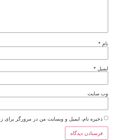
نام
*
ایمیل
*
وب‌ سایت
ذخیره نام، ایمیل و وبسایت من در مرورگر برای زم