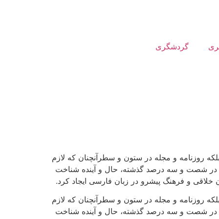
ری
گردشگری
لکه روزنامه و مجله در ستون و سطرآنچنان که لازم
ادی در شصت و سه درصد گذشته، حال و آینده شناخت
 خلاقی و فرهنگ پیشرو در زبان فارسی ایجاد کرد.
لکه روزنامه و مجله در ستون و سطرآنچنان که لازم
ادی در شصت و سه درصد گذشته، حال و آینده شناخت