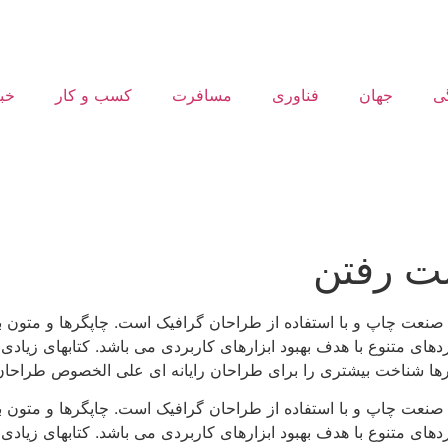
ی
جهان
فناوری
مسافرت
کسب و کار
خب
ت رفتن
 صنعت چاپ و با استفاده از طراحان گرافیک است. چاپگرها و متون ب
ردهای متنوع با هدف بهبود ابزارهای کاربردی می باشد. کتابهای زی
ارها شناخت بیشتری را برای طراحان رایانه ای علی الخصوص طراحان
 صنعت چاپ و با استفاده از طراحان گرافیک است. چاپگرها و متون ب
ردهای متنوع با هدف بهبود ابزارهای کاربردی می باشد. کتابهای زی