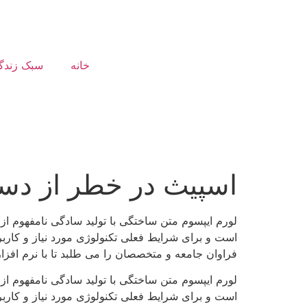
خانه
سبک زندگ
اسپیث در خطر از دس
لورم ایپسوم متن ساختگی با تولید سادگی نامفهوم از
است و برای شرایط فعلی تکنولوژی مورد نیاز و کارب
فراوان جامعه و متخصصان را می طلبد تا با نرم افز
لورم ایپسوم متن ساختگی با تولید سادگی نامفهوم از
است و برای شرایط فعلی تکنولوژی مورد نیاز و کارب