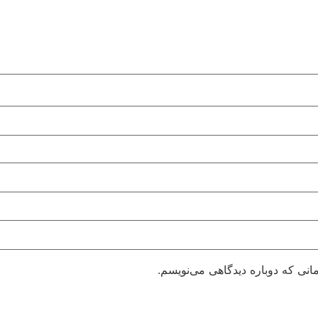
انی که دوباره دیدگاهی می‌نویسم.