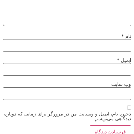
نام
*
ایمیل
*
وب‌ سایت
ذخیره نام، ایمیل و وبسایت من در مرورگر برای زمانی که دوباره
دیدگاهی می‌نویسم.