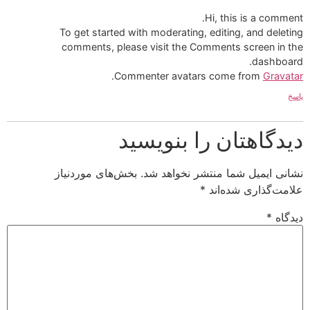
Hi, this is a comment.
To get started with moderating, editing, and deleting
comments, please visit the Comments screen in the
dashboard.
.
Commenter avatars come from
Gravatar
پاسخ
دیدگاهتان را بنویسید
نشانی ایمیل شما منتشر نخواهد شد.
بخش‌های موردنیاز
علامت‌گذاری شده‌اند
*
دیدگاه
*