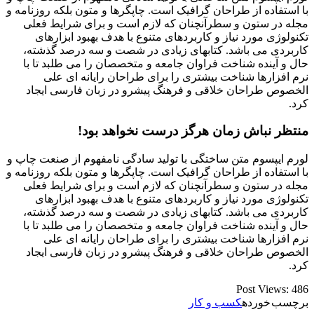
با استفاده از طراحان گرافیک است. چاپگرها و متون بلکه روزنامه و
مجله در ستون و سطرآنچنان که لازم است و برای شرایط فعلی
تکنولوژی مورد نیاز و کاربردهای متنوع با هدف بهبود ابزارهای
کاربردی می باشد. کتابهای زیادی در شصت و سه درصد گذشته،
حال و آینده شناخت فراوان جامعه و متخصصان را می طلبد تا با
نرم افزارها شناخت بیشتری را برای طراحان رایانه ای علی
الخصوص طراحان خلاقی و فرهنگ پیشرو در زبان فارسی ایجاد
کرد.
منتظر نباش زمان هرگز درست نخواهد بود!
لورم ایپسوم متن ساختگی با تولید سادگی نامفهوم از صنعت چاپ و
با استفاده از طراحان گرافیک است. چاپگرها و متون بلکه روزنامه و
مجله در ستون و سطرآنچنان که لازم است و برای شرایط فعلی
تکنولوژی مورد نیاز و کاربردهای متنوع با هدف بهبود ابزارهای
کاربردی می باشد. کتابهای زیادی در شصت و سه درصد گذشته،
حال و آینده شناخت فراوان جامعه و متخصصان را می طلبد تا با
نرم افزارها شناخت بیشتری را برای طراحان رایانه ای علی
الخصوص طراحان خلاقی و فرهنگ پیشرو در زبان فارسی ایجاد
کرد.
Post Views:
486
برچسب خورده
کسب و کار