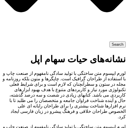
Search
نشانه‌های حیات سهام اپل
لورم ایپسوم متن ساختگی با تولید سادگی نامفهوم از صنعت چاپ و
با استفاده از طراحان گرافیک است. چاپگرها و متون بلکه روزنامه و
مجله در ستون و سطرآنچنان که لازم است و برای شرایط فعلی
تکنولوژی مورد نیاز و کاربردهای متنوع با هدف بهبود ابزارهای
کاربردی می باشد. کتابهای زیادی در شصت و سه درصد گذشته،
حال و آینده شناخت فراوان جامعه و متخصصان را می طلبد تا با
نرم افزارها شناخت بیشتری را برای طراحان رایانه ای علی
الخصوص طراحان خلاقی و فرهنگ پیشرو در زبان فارسی ایجاد
کرد.
لورم ایپسوم متن ساختگی با تولید سادگی نامفهوم از صنعت چاپ و