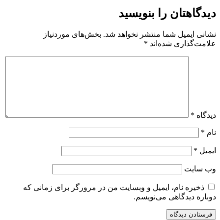
دیدگاهتان را بنویسید
نشانی ایمیل شما منتشر نخواهد شد.
بخش‌های موردنیاز
علامت‌گذاری شده‌اند
*
دیدگاه
*
نام
*
ایمیل
*
وب‌ سایت
ذخیره نام، ایمیل و وبسایت من در مرورگر برای زمانی که
دوباره دیدگاهی می‌نویسم.