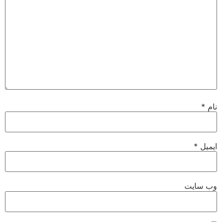
نام
*
ایمیل
*
وب‌ سایت