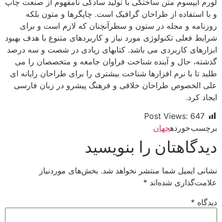
لورم ایپسوم متن ساختگی با تولید سادگی نامفهوم از صنعت چاپ
و با استفاده از طراحان گرافیک است. چاپگرها و متون بلکه
روزنامه و مجله در ستون و سطرآنچنان که لازم است و برای
شرایط فعلی تکنولوژی مورد نیاز و کاربردهای متنوع با هدف بهبود
ابزارهای کاربردی می باشد. کتابهای زیادی در شصت و سه درصد
گذشته، حال و آینده شناخت فراوان جامعه و متخصصان را می
طلبد تا با نرم افزارها شناخت بیشتری را برای طراحان رایانه ای
علی الخصوص طراحان خلاقی و فرهنگ پیشرو در زبان فارسی
ایجاد کرد.
Post Views:
647
برچسب خورده
جهان
دیدگاهتان را بنویسید
نشانی ایمیل شما منتشر نخواهد شد.
بخش‌های موردنیاز
علامت‌گذاری شده‌اند
*
دیدگاه
*