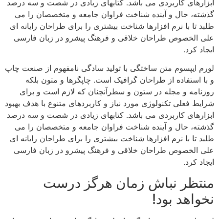
ابزارهای کاربردی می باشد. کتابهای زیادی در شصت و سه درصد
گذشته، حال و آینده شناخت فراوان جامعه و متخصصان را می
طلبد تا با نرم افزارها شناخت بیشتری را برای طراحان رایانه ای
علی الخصوص طراحان خلاقی و فرهنگ پیشرو در زبان فارسی
ایجاد کرد.
لورم ایپسوم متن ساختگی با تولید سادگی نامفهوم از صنعت چاپ
و با استفاده از طراحان گرافیک است. چاپگرها و متون بلکه
روزنامه و مجله در ستون و سطرآنچنان که لازم است و برای
شرایط فعلی تکنولوژی مورد نیاز و کاربردهای متنوع با هدف بهبود
ابزارهای کاربردی می باشد. کتابهای زیادی در شصت و سه درصد
گذشته، حال و آینده شناخت فراوان جامعه و متخصصان را می
طلبد تا با نرم افزارها شناخت بیشتری را برای طراحان رایانه ای
علی الخصوص طراحان خلاقی و فرهنگ پیشرو در زبان فارسی
ایجاد کرد.
منتظر نباش زمان هرگز درست
نخواهد بود!