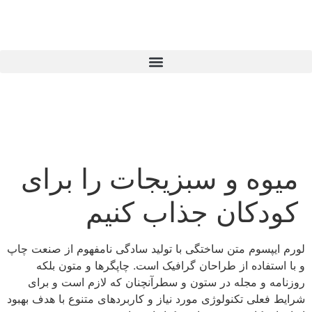
میوه و سبزیجات را برای
کودکان جذاب کنیم
لورم ایپسوم متن ساختگی با تولید سادگی نامفهوم از صنعت چاپ
و با استفاده از طراحان گرافیک است. چاپگرها و متون بلکه
روزنامه و مجله در ستون و سطرآنچنان که لازم است و برای
شرایط فعلی تکنولوژی مورد نیاز و کاربردهای متنوع با هدف بهبود