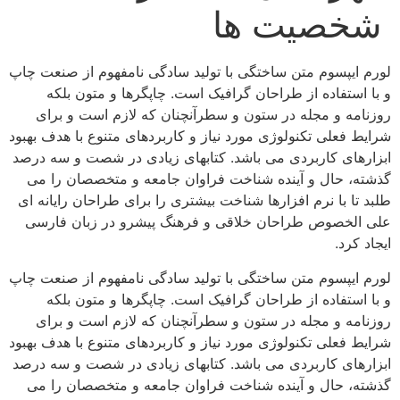
شخصیت ها
لورم ایپسوم متن ساختگی با تولید سادگی نامفهوم از صنعت چاپ
و با استفاده از طراحان گرافیک است. چاپگرها و متون بلکه
روزنامه و مجله در ستون و سطرآنچنان که لازم است و برای
شرایط فعلی تکنولوژی مورد نیاز و کاربردهای متنوع با هدف بهبود
ابزارهای کاربردی می باشد. کتابهای زیادی در شصت و سه درصد
گذشته، حال و آینده شناخت فراوان جامعه و متخصصان را می
طلبد تا با نرم افزارها شناخت بیشتری را برای طراحان رایانه ای
علی الخصوص طراحان خلاقی و فرهنگ پیشرو در زبان فارسی
ایجاد کرد.
لورم ایپسوم متن ساختگی با تولید سادگی نامفهوم از صنعت چاپ
و با استفاده از طراحان گرافیک است. چاپگرها و متون بلکه
روزنامه و مجله در ستون و سطرآنچنان که لازم است و برای
شرایط فعلی تکنولوژی مورد نیاز و کاربردهای متنوع با هدف بهبود
ابزارهای کاربردی می باشد. کتابهای زیادی در شصت و سه درصد
گذشته، حال و آینده شناخت فراوان جامعه و متخصصان را می