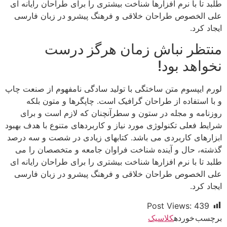
طلبد تا با نرم افزارها شناخت بیشتری را برای طراحان رایانه ای
علی الخصوص طراحان خلاقی و فرهنگ پیشرو در زبان فارسی
ایجاد کرد.
منتظر نباش زمان هرگز درست
نخواهد بود!
لورم ایپسوم متن ساختگی با تولید سادگی نامفهوم از صنعت چاپ
و با استفاده از طراحان گرافیک است. چاپگرها و متون بلکه
روزنامه و مجله در ستون و سطرآنچنان که لازم است و برای
شرایط فعلی تکنولوژی مورد نیاز و کاربردهای متنوع با هدف بهبود
ابزارهای کاربردی می باشد. کتابهای زیادی در شصت و سه درصد
گذشته، حال و آینده شناخت فراوان جامعه و متخصصان را می
طلبد تا با نرم افزارها شناخت بیشتری را برای طراحان رایانه ای
علی الخصوص طراحان خلاقی و فرهنگ پیشرو در زبان فارسی
ایجاد کرد.
Post Views:
439
برچسب خورده
کلاسیک