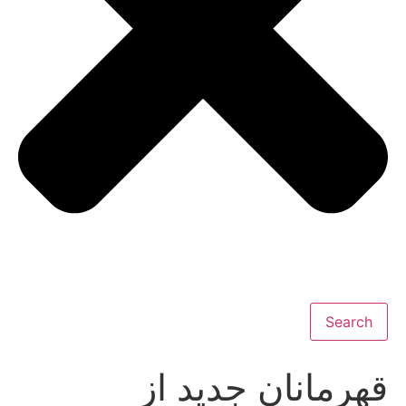
Search
قهرمانان جدید از