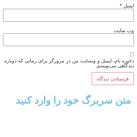
ایمیل
*
وب‌ سایت
ذخیره نام، ایمیل و وبسایت من در مرورگر برای زمانی که دوباره
دیدگاهی می‌نویسم.
متن سربرگ خود را وارد کنید