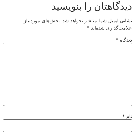
دیدگاهتان را بنویسید
نشانی ایمیل شما منتشر نخواهد شد.
بخش‌های موردنیاز
علامت‌گذاری شده‌اند
*
دیدگاه
*
نام
*