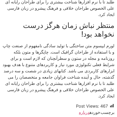
طلبد تا با نرم افزارها شناخت بیشتری را برای طراحان رایانه ای
علی الخصوص طراحان خلاقی و فرهنگ پیشرو در زبان فارسی
ایجاد کرد.
منتظر نباش زمان هرگز درست
نخواهد بود!
لورم ایپسوم متن ساختگی با تولید سادگی نامفهوم از صنعت چاپ
و با استفاده از طراحان گرافیک است. چاپگرها و متون بلکه
روزنامه و مجله در ستون و سطرآنچنان که لازم است و برای
شرایط فعلی تکنولوژی مورد نیاز و کاربردهای متنوع با هدف بهبود
ابزارهای کاربردی می باشد. کتابهای زیادی در شصت و سه درصد
گذشته، حال و آینده شناخت فراوان جامعه و متخصصان را می
طلبد تا با نرم افزارها شناخت بیشتری را برای طراحان رایانه ای
علی الخصوص طراحان خلاقی و فرهنگ پیشرو در زبان فارسی
ایجاد کرد.
Post Views:
467
برچسب خورده
درباره