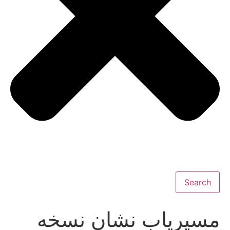
Search
مسیریاب نشان نسخه