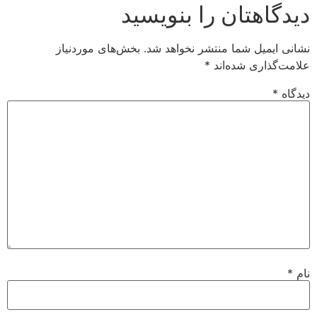
دیدگاهتان را بنویسید
نشانی ایمیل شما منتشر نخواهد شد.
بخش‌های موردنیاز
علامت‌گذاری شده‌اند
*
دیدگاه
*
نام
*