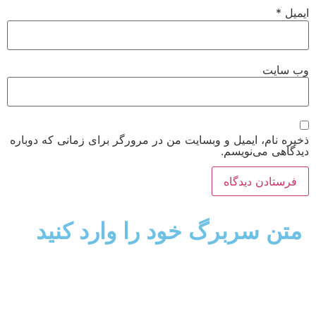
ایمیل
*
وب‌ سایت
ذخیره نام، ایمیل و وبسایت من در مرورگر برای زمانی که دوباره
دیدگاهی می‌نویسم.
متن سربرگ خود را وارد کنید