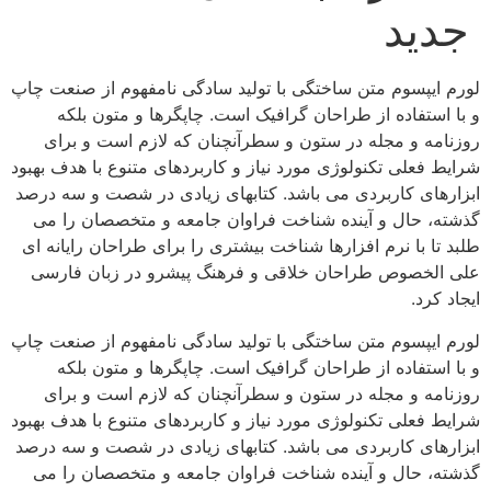
جدید
لورم ایپسوم متن ساختگی با تولید سادگی نامفهوم از صنعت چاپ
و با استفاده از طراحان گرافیک است. چاپگرها و متون بلکه
روزنامه و مجله در ستون و سطرآنچنان که لازم است و برای
شرایط فعلی تکنولوژی مورد نیاز و کاربردهای متنوع با هدف بهبود
ابزارهای کاربردی می باشد. کتابهای زیادی در شصت و سه درصد
گذشته، حال و آینده شناخت فراوان جامعه و متخصصان را می
طلبد تا با نرم افزارها شناخت بیشتری را برای طراحان رایانه ای
علی الخصوص طراحان خلاقی و فرهنگ پیشرو در زبان فارسی
ایجاد کرد.
لورم ایپسوم متن ساختگی با تولید سادگی نامفهوم از صنعت چاپ
و با استفاده از طراحان گرافیک است. چاپگرها و متون بلکه
روزنامه و مجله در ستون و سطرآنچنان که لازم است و برای
شرایط فعلی تکنولوژی مورد نیاز و کاربردهای متنوع با هدف بهبود
ابزارهای کاربردی می باشد. کتابهای زیادی در شصت و سه درصد
گذشته، حال و آینده شناخت فراوان جامعه و متخصصان را می