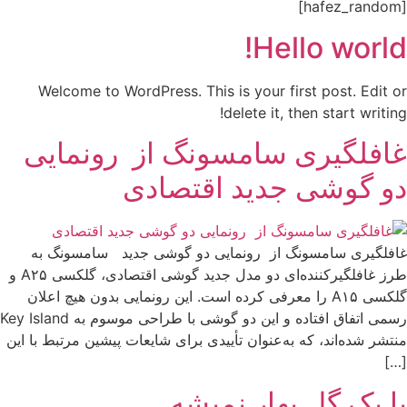
[hafez_random]
Hello world!
Welcome to WordPress. This is your first post. Edit or
delete it, then start writing!
غافلگیری سامسونگ از رونمایی
دو گوشی جدید اقتصادی
غافلگیری سامسونگ از رونمایی دو گوشی جدید سامسونگ به
طرز غافلگیرکننده‌ای دو مدل جدید گوشی اقتصادی، گلکسی A۲۵ و
گلکسی A۱۵ را معرفی کرده است. این رونمایی بدون هیچ اعلان
رسمی اتفاق افتاده و این دو گوشی با طراحی موسوم به Key Island
منتشر شده‌اند، که به‌عنوان تأییدی برای شایعات پیشین مرتبط با این
[…]
با یک گل بهار نمیشه