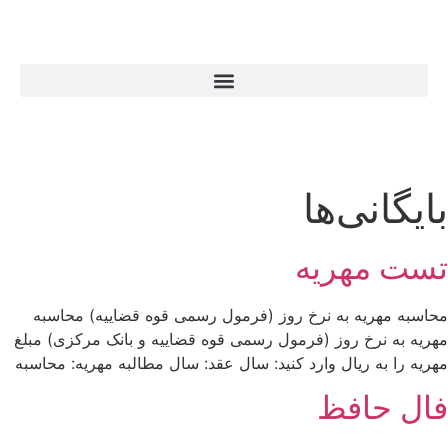
بایگانی‌ها
تست مهریه
محاسبه مهریه به نرخ روز (فرمول رسمی قوه قضاییه) محاسبه
مهریه به نرخ روز (فرمول رسمی قوه قضاییه و بانک مرکزی) مبلغ
مهریه را به ریال وارد کنید: سال عقد: سال مطالبه مهریه: محاسبه
فال حافظ