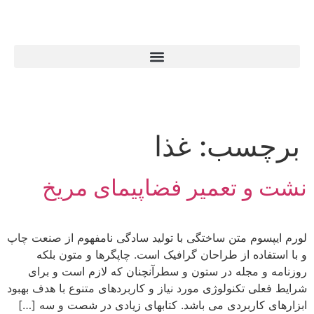
برچسب:
غذا
نشت و تعمیر فضاپیمای مریخ
لورم ایپسوم متن ساختگی با تولید سادگی نامفهوم از صنعت چاپ
و با استفاده از طراحان گرافیک است. چاپگرها و متون بلکه
روزنامه و مجله در ستون و سطرآنچنان که لازم است و برای
شرایط فعلی تکنولوژی مورد نیاز و کاربردهای متنوع با هدف بهبود
ابزارهای کاربردی می باشد. کتابهای زیادی در شصت و سه […]