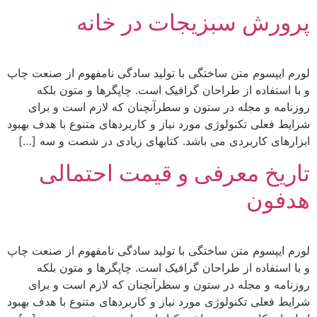
پرورش سبزیجات در خانه
لورم ایپسوم متن ساختگی با تولید سادگی نامفهوم از صنعت چاپ
و با استفاده از طراحان گرافیک است. چاپگرها و متون بلکه
روزنامه و مجله در ستون و سطرآنچنان که لازم است و برای
شرایط فعلی تکنولوژی مورد نیاز و کاربردهای متنوع با هدف بهبود
ابزارهای کاربردی می باشد. کتابهای زیادی در شصت و سه […]
تاریخ معرفی و قیمت احتمالی
هدفون
لورم ایپسوم متن ساختگی با تولید سادگی نامفهوم از صنعت چاپ
و با استفاده از طراحان گرافیک است. چاپگرها و متون بلکه
روزنامه و مجله در ستون و سطرآنچنان که لازم است و برای
شرایط فعلی تکنولوژی مورد نیاز و کاربردهای متنوع با هدف بهبود