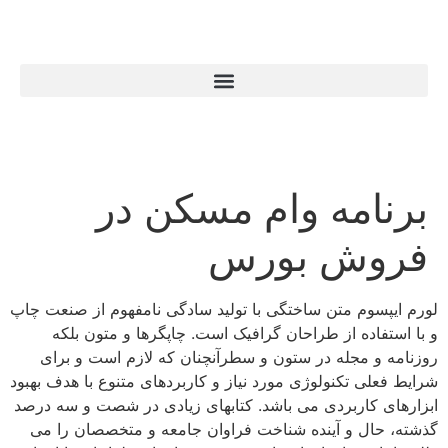
برنامه وام مسکن در
فروش بورس
لورم ایپسوم متن ساختگی با تولید سادگی نامفهوم از صنعت چاپ
و با استفاده از طراحان گرافیک است. چاپگرها و متون بلکه
روزنامه و مجله در ستون و سطرآنچنان که لازم است و برای
شرایط فعلی تکنولوژی مورد نیاز و کاربردهای متنوع با هدف بهبود
ابزارهای کاربردی می باشد. کتابهای زیادی در شصت و سه درصد
گذشته، حال و آینده شناخت فراوان جامعه و متخصصان را می