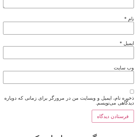
نام
*
ایمیل
*
وب‌ سایت
ذخیره نام، ایمیل و وبسایت من در مرورگر برای زمانی که دوباره
دیدگاهی می‌نویسم.