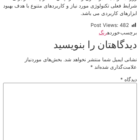
شرایط فعلی تکنولوژی مورد نیاز و کاربردهای متنوع با هدف بهبود
ابزارهای کاربردی می باشد.
Post Views:
482
برچسب خورده
رنگ
دیدگاهتان را بنویسید
نشانی ایمیل شما منتشر نخواهد شد.
بخش‌های موردنیاز
علامت‌گذاری شده‌اند
*
دیدگاه
*