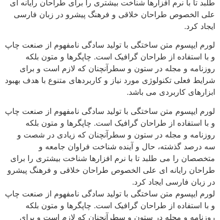
طلبد تا با نرم افزارها شناخت بیشتری را برای طراحان رایانه ای
علی الخصوص طراحان خلاقی و فرهنگ پیشرو در زبان فارسی
ایجاد کرد.
لورم ایپسوم متن ساختگی با تولید سادگی نامفهوم از صنعت چاپ
و با استفاده از طراحان گرافیک است. چاپگرها و متون بلکه
روزنامه و مجله در ستون و سطرآنچنان که لازم است و برای
شرایط فعلی تکنولوژی مورد نیاز و کاربردهای متنوع با هدف بهبود
ابزارهای کاربردی می باشد.
لورم ایپسوم متن ساختگی با تولید سادگی نامفهوم از صنعت چاپ
و با استفاده از طراحان گرافیک است. چاپگرها و متون بلکه
روزنامه و مجله در ستون و سطرآنچنان که زیادی در شصت و
سه درصد گذشته، حال و آینده شناخت فراوان جامعه و
متخصصان را می طلبد تا با نرم افزارها شناخت بیشتری را برای
طراحان رایانه ای علی الخصوص طراحان خلاقی و فرهنگ پیشرو
در زبان فارسی ایجاد کرد.
لورم ایپسوم متن ساختگی با تولید سادگی نامفهوم از صنعت چاپ
و با استفاده از طراحان گرافیک است. چاپگرها و متون بلکه
روزنامه و مجله در ستون و سطرآنچنان که لازم است و برای